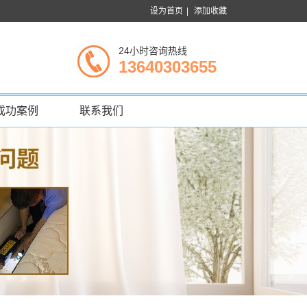
设为首页
|
添加收藏
24小时咨询热线
13640303655
成功案例
联系我们