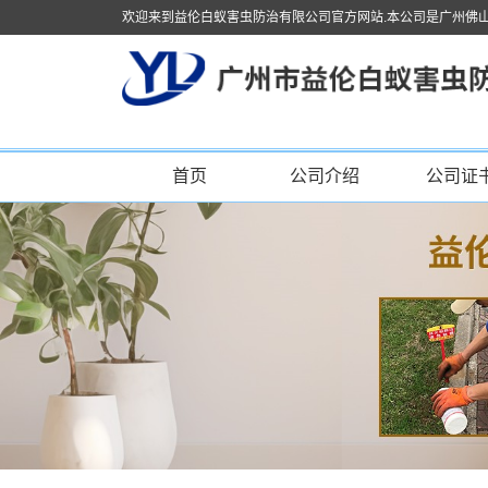
欢迎来到益伦白蚁害虫防治有限公司官方网站.本公司是广州佛
首页
公司介绍
公司证