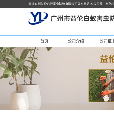
欢迎来到益伦白蚁害虫防治有限公司官方网站.本公司是广州佛
首页
公司介绍
公司证