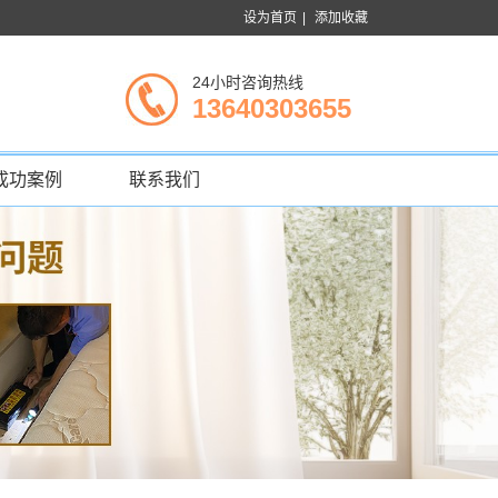
设为首页
|
添加收藏
24小时咨询热线
13640303655
成功案例
联系我们