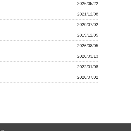
2026/05/22
2021/12/08
2020/07/02
2019/12/05
2026/08/05
2020/03/13
2022/01/08
2020/07/02